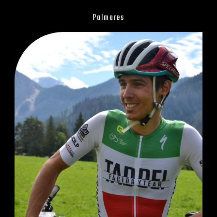
Palmares