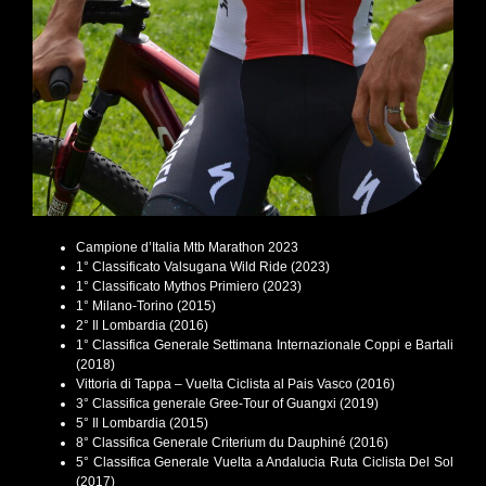
Campione d’Italia Mtb Marathon 2023
1° Classificato Valsugana Wild Ride (2023)
1° Classificato Mythos Primiero (2023)
1° Milano-Torino (2015)
2° Il Lombardia (2016)
1° Classifica Generale Settimana Internazionale Coppi e Bartali
(2018)
Vittoria di Tappa – Vuelta Ciclista al Pais Vasco (2016)
3° Classifica generale Gree-Tour of Guangxi (2019)
5° Il Lombardia (2015)
8° Classifica Generale Criterium du Dauphiné (2016)
5° Classifica Generale Vuelta a Andalucia Ruta Ciclista Del Sol
(2017)