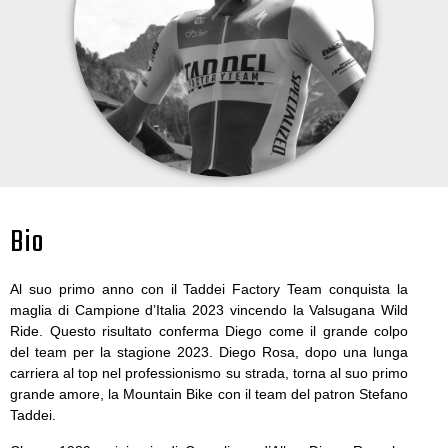
Bio
Al suo primo anno con il Taddei Factory Team conquista la
maglia di Campione d’Italia 2023 vincendo la Valsugana Wild
Ride. Questo risultato conferma Diego come il grande colpo
del team per la stagione 2023. Diego Rosa, dopo una lunga
carriera al top nel professionismo su strada, torna al suo primo
grande amore, la Mountain Bike con il team del patron Stefano
Taddei.