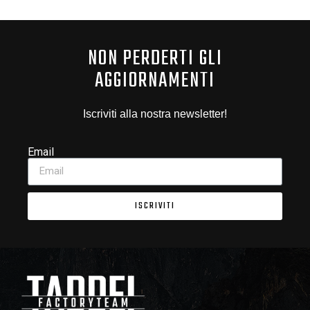
NON PERDERTI GLI
AGGIORNAMENTI
Iscriviti alla nostra newsletter!
Email
ISCRIVITI