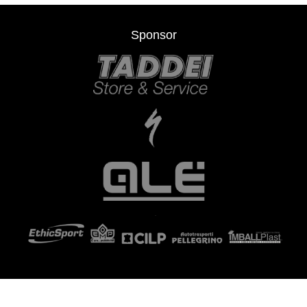
Sponsor