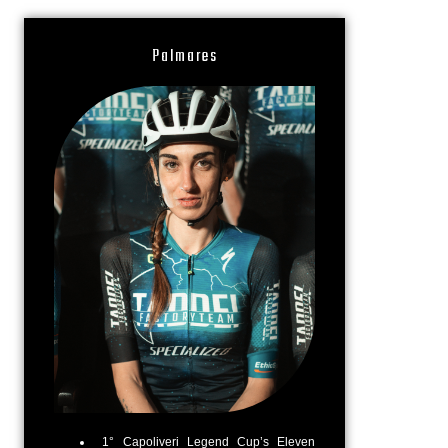
Palmares
1° Capoliveri Legend Cup’s Eleven