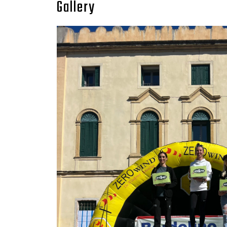
Gallery