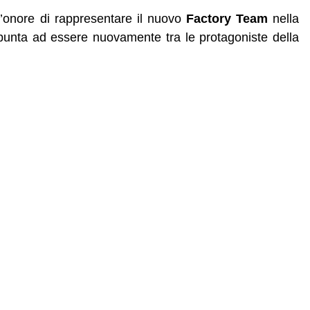
 l’onore di rappresentare il nuovo
Factory Team
nella
punta ad essere nuovamente tra le protagoniste della