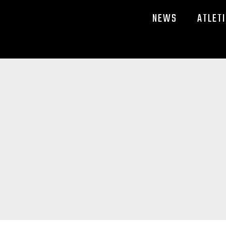
NEWS
ATLETI