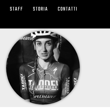
STAFF
STORIA
CONTATTI