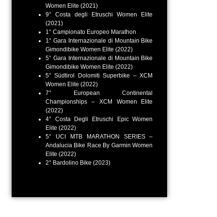
Women Elite (2021)
9° Costa degli Etruschi Women Elite
(2021)
1° Campionato Europeo Marathon
1° Gara Internazionale di Mountain Bike
Gimondibike Women Elite (2022)
5° Gara Internazionale di Mountain Bike
Gimondibike Women Elite (2022)
5° Südtirol Dolomiti Superbike – XCM
Women Elite (2022)
7° European Continental
Championships – XCM Women Elite
(2022)
4° Costa Degli Etruschi Epic Women
Elite (2022)
5° UCI MTB MARATHON SERIES –
Andalucia Bike Race By Garmin Women
Elite (2022)
2° Bardolino Bike (2023)