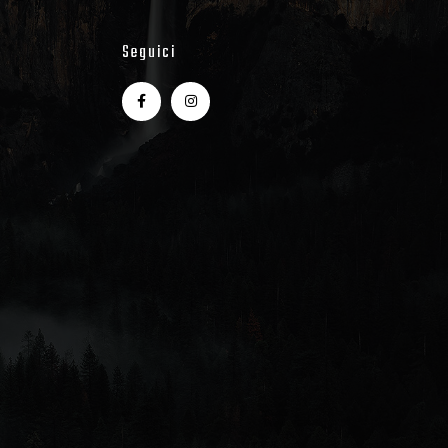
Seguici