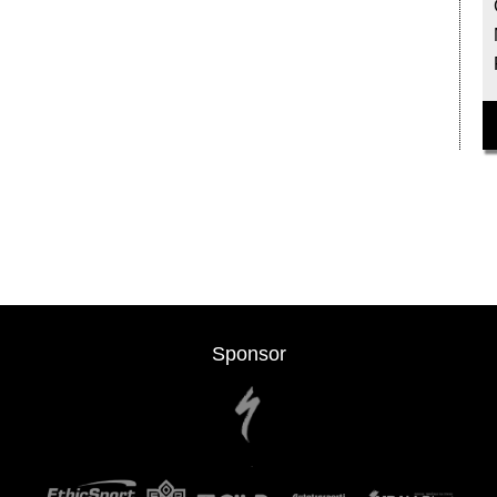
Sponsor