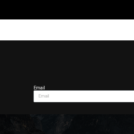
Email