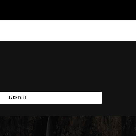
ISCRIVITI