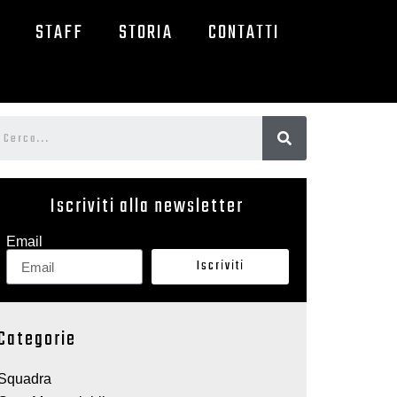
STAFF
STORIA
CONTATTI
Iscriviti alla newsletter
Email
Iscriviti
Categorie
Squadra