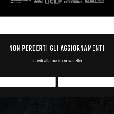
NON PERDERTI GLI AGGIORNAMENTI
Iscriviti alla nostra newsletter!