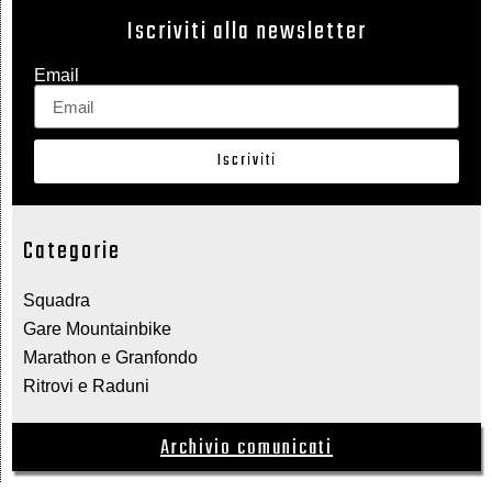
Iscriviti alla newsletter
Email
Iscriviti
Categorie
Squadra
Gare Mountainbike
Marathon e Granfondo
Ritrovi e Raduni
Archivio comunicati