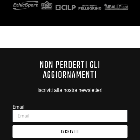
NON PERDERTI GLI
AGGIORNAMENTI
Iscriviti alla nostra newsletter!
Email
ISCRIVITI