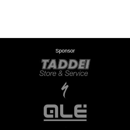
Sponsor