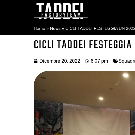
Home
»
News
»
CICLI TADDEI FESTEGGIA UN 20
CICLI TADDEI FESTEGGIA
Dicembre 20, 2022
6:07 pm
Squadr