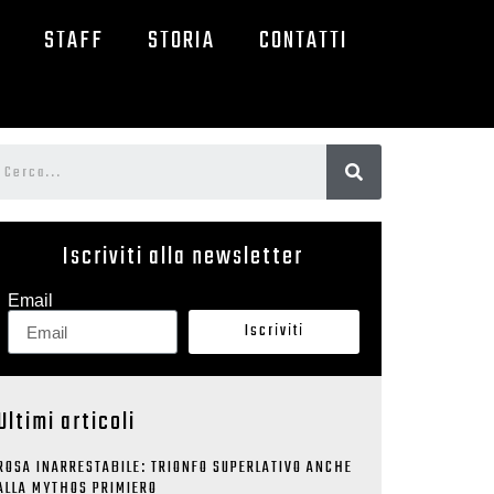
STAFF
STORIA
CONTATTI
Iscriviti alla newsletter
Email
Iscriviti
Ultimi articoli
ROSA INARRESTABILE: TRIONFO SUPERLATIVO ANCHE
ALLA MYTHOS PRIMIERO