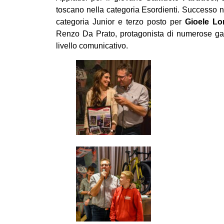
toscano nella categoria Esordienti. Successo
categoria Junior e terzo posto per
Gioele Lo
Renzo Da Prato, protagonista di numerose gar
livello comunicativo.