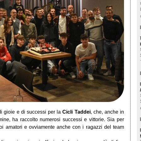
i gioie e di successi per la
Cicli Taddei
, che, anche in
ine, ha raccolto numerosi successi e vittorie. Sia per
oi amatori e ovviamente anche con i ragazzi del team