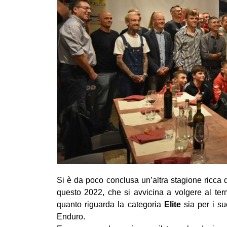
Si è da poco conclusa un’altra stagione ricca d
questo 2022, che si avvicina a volgere al term
quanto riguarda la categoria
Elite
sia per i su
Enduro.