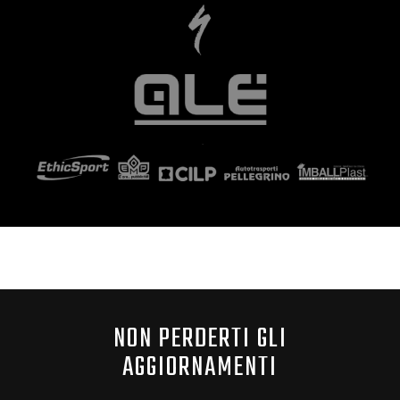
NON PERDERTI GLI
AGGIORNAMENTI