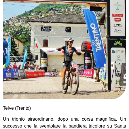
Telve (Trento)
Un trionfo straordinario, dopo una corsa magnifica. Un
successo che fa sventolare la bandiera tricolore su Santa