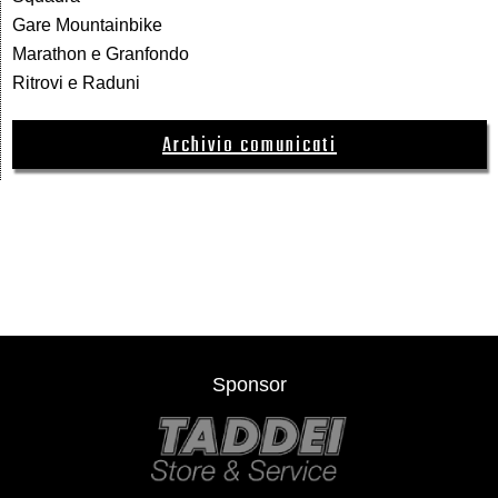
Gare Mountainbike
Marathon e Granfondo
Ritrovi e Raduni
Archivio comunicati
Sponsor