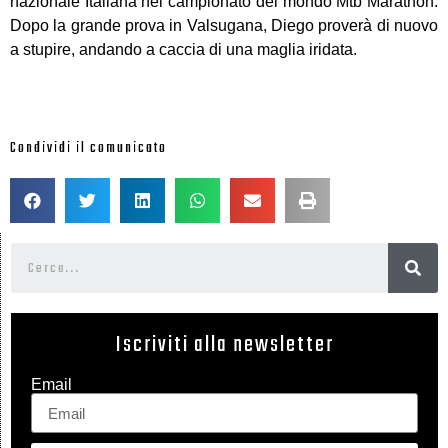
nazionale Italiana nel campionato del mondo Mtb Marathon.
Dopo la grande prova in Valsugana, Diego proverà di nuovo
a stupire, andando a caccia di una maglia iridata.
Condividi il comunicato
Iscriviti alla newsletter
Email