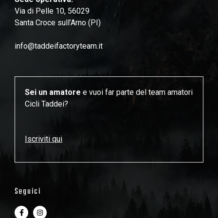
Via di Pelle 10, 56029
Santa Croce sull’Arno (PI)
info@taddeifactoryteam.it
Sei un amatore
e vuoi far parte del team amatori
Cicli Taddei?
Iscriviti qui
Seguici