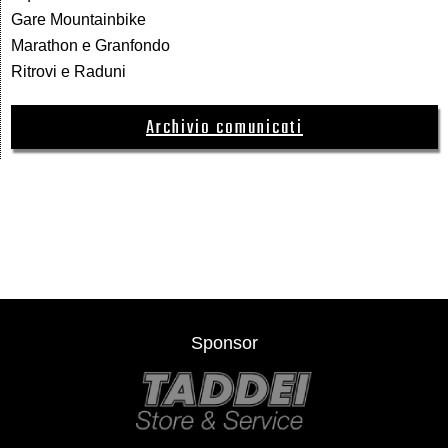
Gare Mountainbike
Marathon e Granfondo
Ritrovi e Raduni
Archivio comunicati
Sponsor