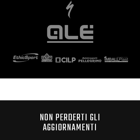
NON PERDERTI GLI
AGGIORNAMENTI