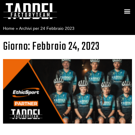
Home
»
Archivi per 24 Febbraio 2023
Giorno: Febbraio 24, 2023