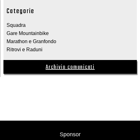
Categorie
Squadra
Gare Mountainbike
Marathon e Granfondo
Ritrovi e Raduni
Archivio comunicati
Sponsor