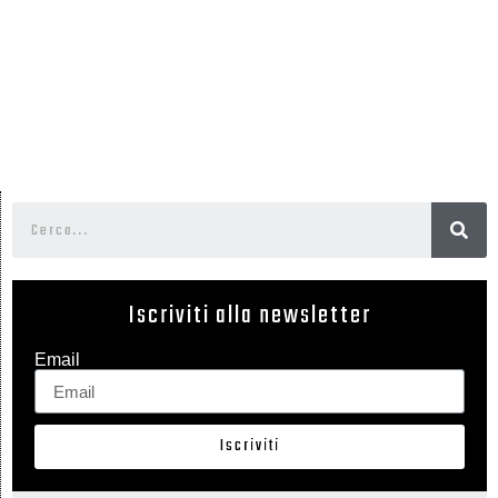
Iscriviti alla newsletter
Email
Iscriviti