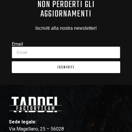
NON PERDERTI GLI
AGGIORNAMENTI
Iscriviti alla nostra newsletter!
Email
ISCRIVITI
Sede legale:
Via Magellano, 25 – 56028